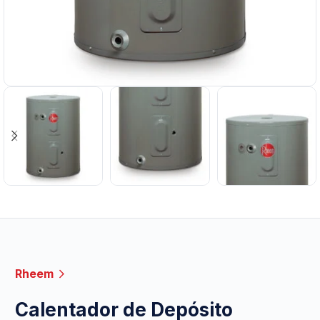
Rheem
Calentador de Depósito