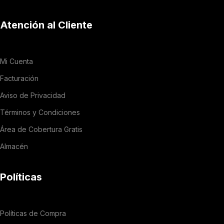
Atención al Cliente
Mi Cuenta
Facturación
Aviso de Privacidad
Términos y Condiciones
Área de Cobertura Gratis
Almacén
Políticas
Políticas de Compra