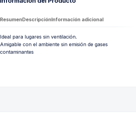
Información del Producto
Resumen
Descripción
Información adicional
Ideal para lugares sin ventilación.
Amigable con el ambiente sin emisión de gases
contaminantes