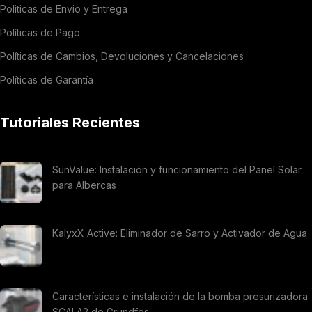
Politicas de Envio y Entrega
Políticas de Pago
Políticas de Cambios, Devoluciones y Cancelaciones
Políticas de Garantía
Tutoriales Recientes
SunValue: Instalación y funcionamiento del Panel Solar
para Albercas
KalyxX Active: Eliminador de Sarro y Activador de Agua
Características e instalación de la bomba presurizadora
SCALA2 de Grundfos