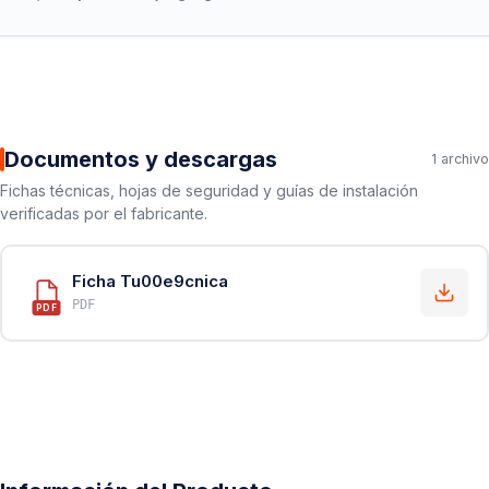
Documentos y descargas
1 archivo
Fichas técnicas, hojas de seguridad y guías de instalación
verificadas por el fabricante.
Ficha Tu00e9cnica
PDF
PDF