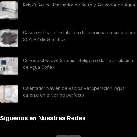
KalyxX Active: Eliminador de Sarro y Activador de Agua
Características e instalación de la bomba presurizadora
SCALA2 de Grundfos
Conoce el Nuevo Sistema Inteligente de Recirculación
de Agua Coflex
Calentador Navien de Rápida Recuperación: Agua
caliente en el tiempo perfecto
Síguenos en Nuestras Redes