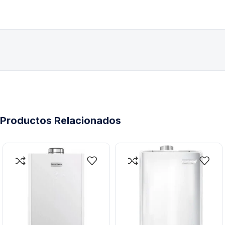
Productos Relacionados