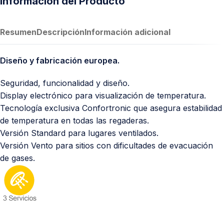
Información del Producto
Resumen
Descripción
Información adicional
Diseño y fabricación europea.
Seguridad, funcionalidad y diseño.
Display electrónico para visualización de temperatura.
Tecnología exclusiva Confortronic que asegura estabilidad
de temperatura en todas las regaderas.
Versión Standard para lugares ventilados.
Versión Vento para sitios con dificultades de evacuación
de gases.