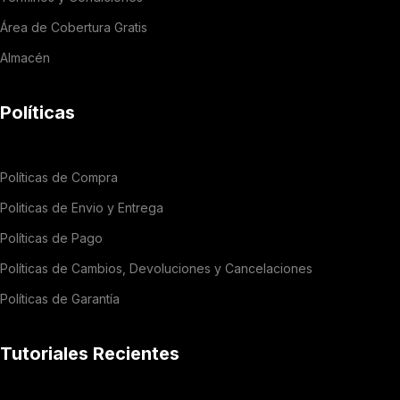
Área de Cobertura Gratis
Almacén
Políticas
Políticas de Compra
Politicas de Envio y Entrega
Políticas de Pago
Políticas de Cambios, Devoluciones y Cancelaciones
Políticas de Garantía
Tutoriales Recientes