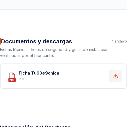
Documentos y descargas
1 archivo
Fichas técnicas, hojas de seguridad y guías de instalación
verificadas por el fabricante.
Ficha Tu00e9cnica
PDF
PDF