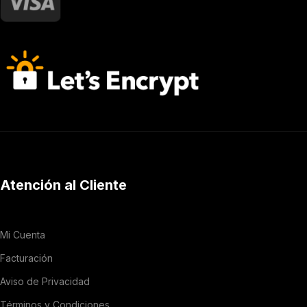
Atención al Cliente
Mi Cuenta
Facturación
Aviso de Privacidad
Términos y Condiciones