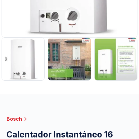
Bosch
Calentador Instantáneo 16