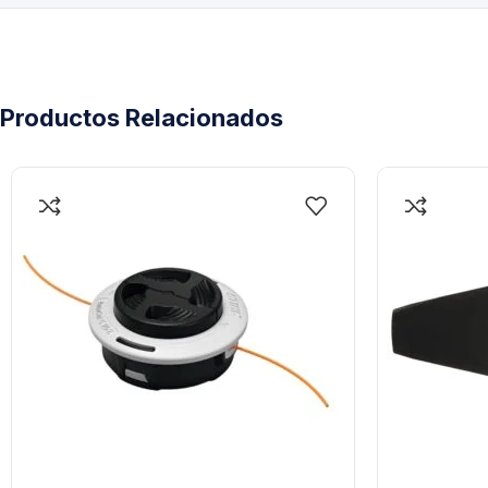
Productos Relacionados