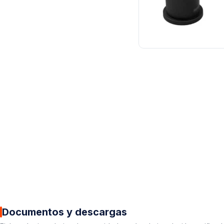
Documentos y descargas