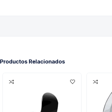
Productos Relacionados