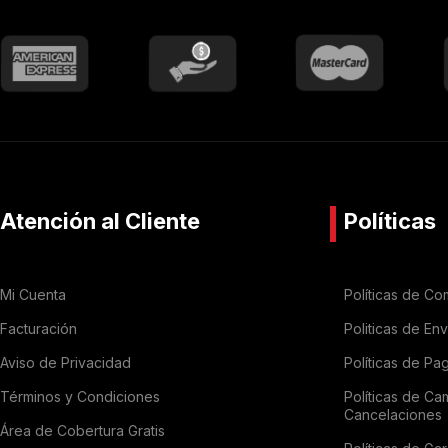
Atención al Cliente
Políticas
Mi Cuenta
Políticas de Co
Facturación
Politicas de En
Aviso de Privacidad
Políticas de Pa
Términos y Condiciones
Políticas de Ca
Cancelaciones
Área de Cobertura Gratis