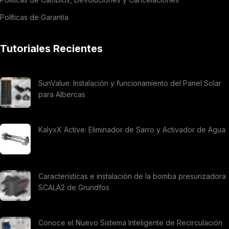
Políticas de Garantía
Tutoriales Recientes
SunValue: Instalación y funcionamiento del Panel Solar
para Albercas
KalyxX Active: Eliminador de Sarro y Activador de Agua
Características e instalación de la bomba presurizadora
SCALA2 de Grundfos
Conoce el Nuevo Sistema Inteligente de Recirculación