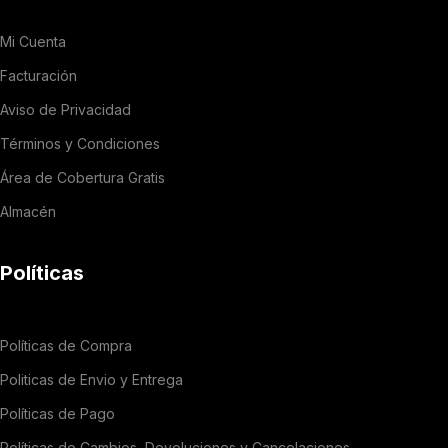
Mi Cuenta
Facturación
Aviso de Privacidad
Términos y Condiciones
Área de Cobertura Gratis
Almacén
Políticas
Políticas de Compra
Politicas de Envio y Entrega
Políticas de Pago
Políticas de Cambios, Devoluciones y Cancelaciones