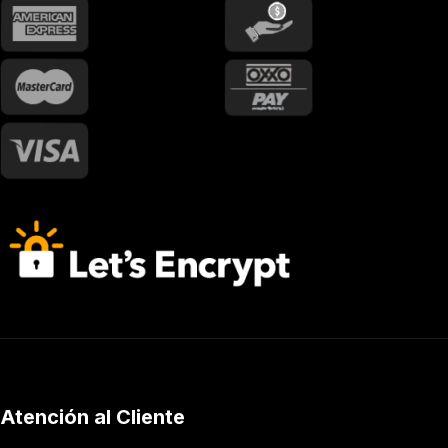
Atención al Cliente