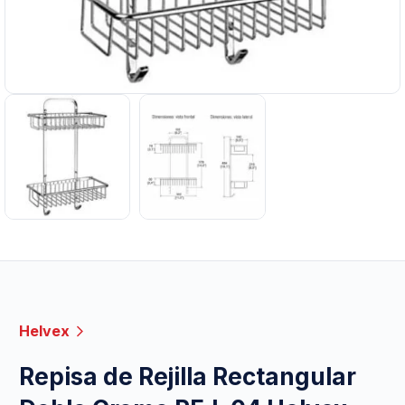
Helvex
Repisa de Rejilla Rectangular