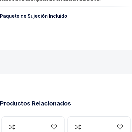
Paquete de Sujeción Incluido
Productos Relacionados