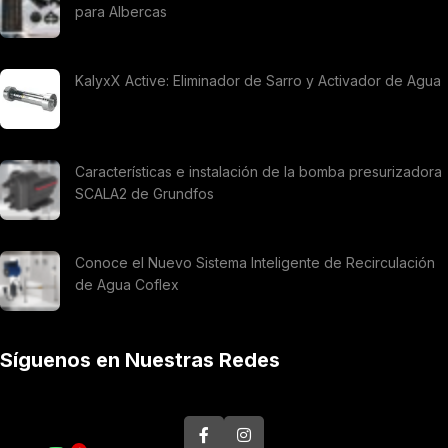
para Albercas
KalyxX Active: Eliminador de Sarro y Activador de Agua
Características e instalación de la bomba presurizadora
SCALA2 de Grundfos
Conoce el Nuevo Sistema Inteligente de Recirculación
de Agua Coflex
Síguenos en Nuestras Redes