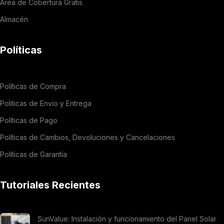
Área de Cobertura Gratis
Almacén
Políticas
Políticas de Compra
Politicas de Envio y Entrega
Políticas de Pago
Políticas de Cambios, Devoluciones y Cancelaciones
Políticas de Garantía
Tutoriales Recientes
SunValue: Instalación y funcionamiento del Panel Solar