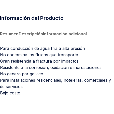
Información del Producto
Resumen
Descripción
Información adicional
Para conducción de agua fría a alta presión
No contamina los fluidos que transporta
Gran resistencia a fractura por impactos
Resistente a la corrosión, oxidación e incrustaciones
No genera par galvico
Para instalaciones residenciales, hoteleras, comerciales y
de servicios
Bajo costo