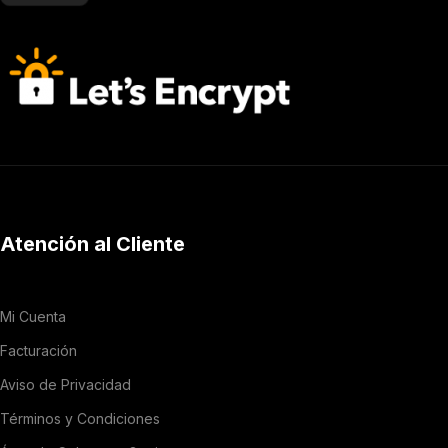
Atención al Cliente
Mi Cuenta
Facturación
Aviso de Privacidad
Términos y Condiciones