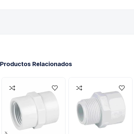
Productos Relacionados